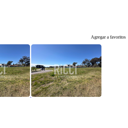
Agregar a favoritos