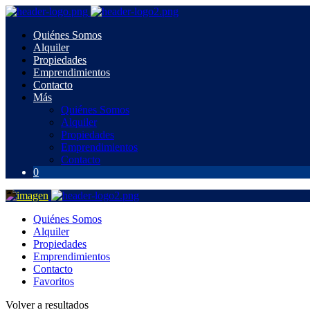
Quiénes Somos
Alquiler
Propiedades
Emprendimientos
Contacto
Más
Quiénes Somos
Alquiler
Propiedades
Emprendimientos
Contacto
0
Quiénes Somos
Alquiler
Propiedades
Emprendimientos
Contacto
Favoritos
Volver a resultados