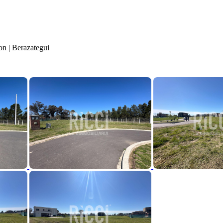
 | Berazategui