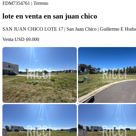
FDM7354761 | Terreno
lote en venta en san juan chico
SAN JUAN CHICO LOTE 17 | San Juan Chico | Guillermo E Hudson
Venta
USD 69.000