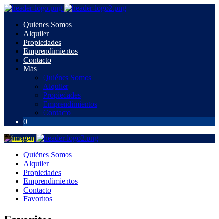
Quiénes Somos
Alquiler
Propiedades
Emprendimientos
Contacto
Más
Quiénes Somos
Alquiler
Propiedades
Emprendimientos
Contacto
0
Quiénes Somos
Alquiler
Propiedades
Emprendimientos
Contacto
Favoritos