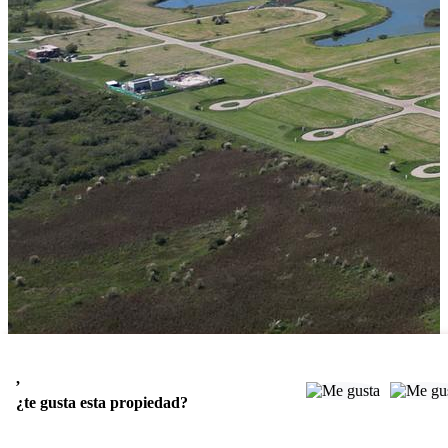
,
¿te gusta esta propiedad?