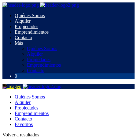
Quiénes Somos
Alquiler
Propiedades
Emprendimientos
Contacto
Más
Quiénes Somos
Alquiler
Propiedades
Emprendimientos
Contacto
0
Quiénes Somos
Alquiler
Propiedades
Emprendimientos
Contacto
Favoritos
Volver a resultados