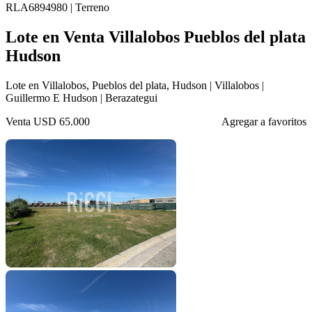
RLA6894980 | Terreno
Lote en Venta Villalobos Pueblos del plata
Hudson
Lote en Villalobos, Pueblos del plata, Hudson | Villalobos |
Guillermo E Hudson | Berazategui
Venta
USD 65.000
Agregar a favoritos