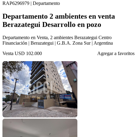
RAP6296979 | Departamento
Departamento 2 ambientes en venta
Berazategui Desarrollo en pozo
Departamento en Venta, 2 ambientes Berazategui Centro
Financiación | Berazategui | G.B.A. Zona Sur | Argentina
Venta
USD 102.000
Agregar a favoritos