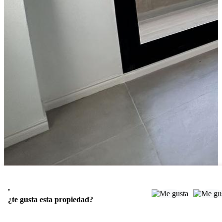
,
¿te gusta esta propiedad?