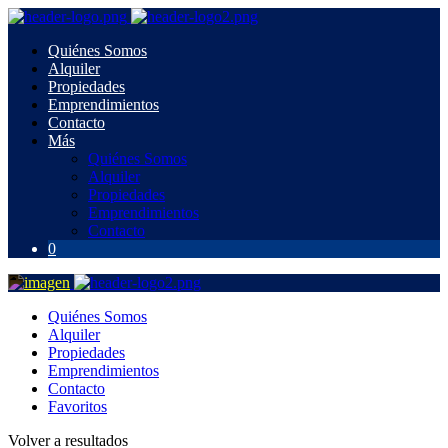
Quiénes Somos
Alquiler
Propiedades
Emprendimientos
Contacto
Más
Quiénes Somos
Alquiler
Propiedades
Emprendimientos
Contacto
0
Quiénes Somos
Alquiler
Propiedades
Emprendimientos
Contacto
Favoritos
Volver a resultados