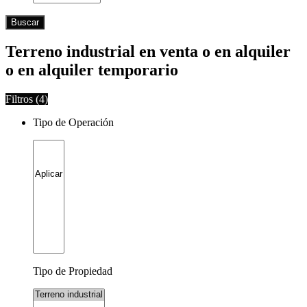
Buscar
Terreno industrial en venta o en alquiler
o en alquiler temporario
Filtros (
4
)
Tipo de Operación
Tipo de Propiedad