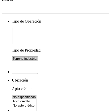
Tipo de Operación
Tipo de Propiedad
Ubicación
Apto crédito