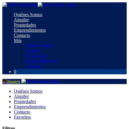
Quiénes Somos
Alquiler
Propiedades
Emprendimientos
Contacto
Más
Quiénes Somos
Alquiler
Propiedades
Emprendimientos
Contacto
0
Quiénes Somos
Alquiler
Propiedades
Emprendimientos
Contacto
Favoritos
Filtros