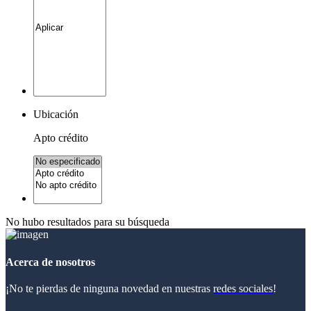
Ubicación
Apto crédito
No hubo resultados para su búsqueda
Acerca de nosotros
¡No te pierdas de ninguna novedad en nuestras
redes sociales
!