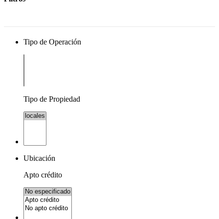
Tipo de Operación
Tipo de Propiedad
Ubicación
Apto crédito