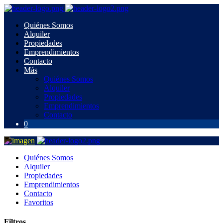
Quiénes Somos
Alquiler
Propiedades
Emprendimientos
Contacto
Más
Quiénes Somos
Alquiler
Propiedades
Emprendimientos
Contacto
0
Quiénes Somos
Alquiler
Propiedades
Emprendimientos
Contacto
Favoritos
Filtros