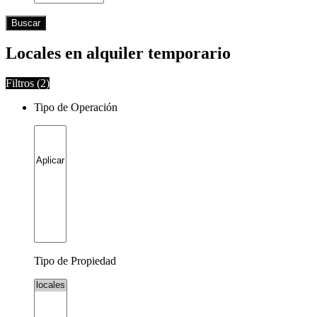
Buscar
Locales en alquiler temporario
Filtros (
2
)
Tipo de Operación
Tipo de Propiedad