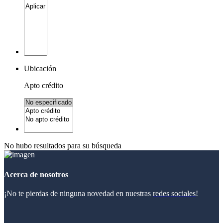
Ubicación
Apto crédito
No hubo resultados para su búsqueda
Acerca de nosotros
¡No te pierdas de ninguna novedad en nuestras
redes sociales
!